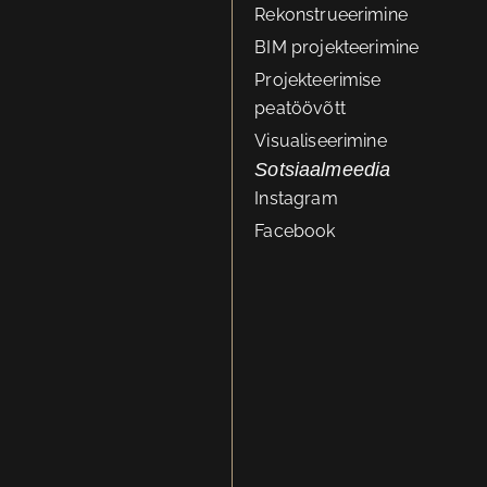
Rekonstrueerimine
BIM projekteerimine
Projekteerimise
peatöövõtt
Visualiseerimine
Sotsiaalmeedia
Instagram
Facebook